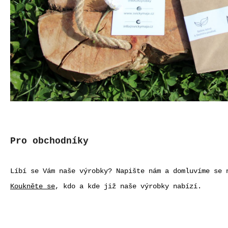
Pro obchodníky
Líbí se Vám naše výrobky? Napište nám a domluvíme se
Koukněte se
, kdo a kde již naše výrobky nabízí.