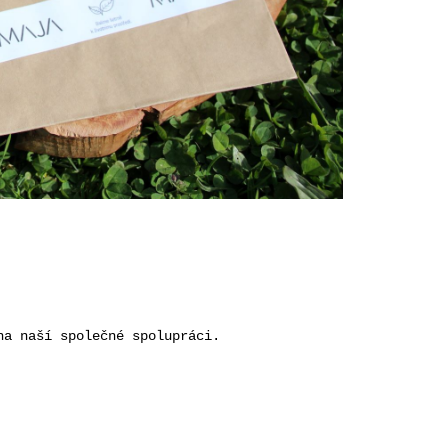
 na naší společné spolupráci.