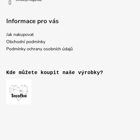
Informace pro vás
Jak nakupovat
Obchodní podmínky
Podmínky ochrany osobních údajů
Kde můžete koupit naše výrobky?