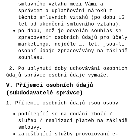
smluvního vztahu mezi Vámi a
správcem a uplatňování nároků z
těchto smluvních vztahů (po dobu 15
let od ukončení smluvního vztahu).
po dobu, než je odvolán souhlas se
zpracováním osobních údajů pro účely
marketingu, nejdéle …. let, jsou-li
osobní údaje zpracovávány na základě
souhlasu.
2. Po uplynutí doby uchovávání osobních
údajů správce osobní údaje vymaže.
V.
Příjemci osobních údajů
(subdodavatelé správce)
1. Příjemci osobních údajů jsou osoby
podílející se na dodání zboží /
služeb / realizaci plateb na základě
smlouvy,
zajišťující služby provozování e-