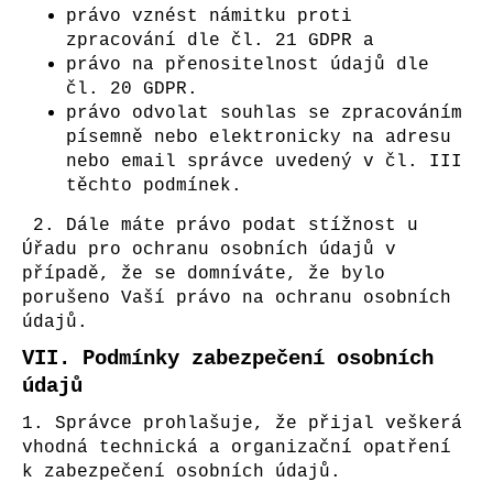
právo vznést námitku proti
zpracování dle čl. 21 GDPR a
právo na přenositelnost údajů dle
čl. 20 GDPR.
právo odvolat souhlas se zpracováním
písemně nebo elektronicky na adresu
nebo email správce uvedený v čl. III
těchto podmínek.
2. Dále máte právo podat stížnost u
Úřadu pro ochranu osobních údajů v
případě, že se domníváte, že bylo
porušeno Vaší právo na ochranu osobních
údajů.
VII.
Podmínky zabezpečení osobních
údajů
1. Správce prohlašuje, že přijal veškerá
vhodná technická a organizační opatření
k zabezpečení osobních údajů.