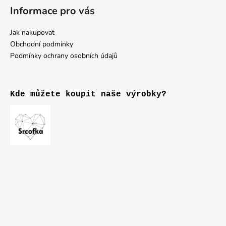
Informace pro vás
Jak nakupovat
Obchodní podmínky
Podmínky ochrany osobních údajů
Kde můžete koupit naše výrobky?